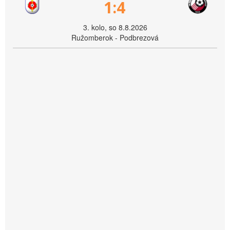
1:4
3. kolo, so 8.8.2026
Ružomberok - Podbrezová