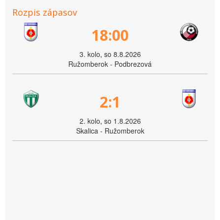
Rozpis zápasov
18:00
3. kolo, so 8.8.2026
Ružomberok - Podbrezová
2:1
2. kolo, so 1.8.2026
Skalica - Ružomberok