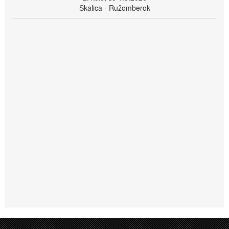
Skalica - Ružomberok