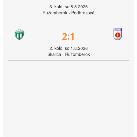
3. kolo, so 8.8.2026
Ružomberok - Podbrezová
2:1
2. kolo, so 1.8.2026
Skalica - Ružomberok