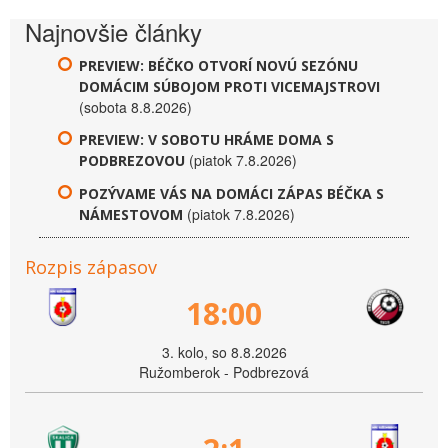
Najnovšie články
PREVIEW: BÉČKO OTVORÍ NOVÚ SEZÓNU
DOMÁCIM SÚBOJOM PROTI VICEMAJSTROVI
(sobota 8.8.2026)
PREVIEW: V SOBOTU HRÁME DOMA S
(piatok 7.8.2026)
PODBREZOVOU
POZÝVAME VÁS NA DOMÁCI ZÁPAS BÉČKA S
(piatok 7.8.2026)
NÁMESTOVOM
Rozpis zápasov
18:00
3. kolo, so 8.8.2026
Ružomberok - Podbrezová