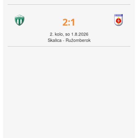
2:1
2. kolo, so 1.8.2026
Skalica - Ružomberok