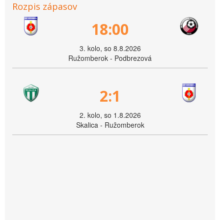
Rozpis zápasov
18:00
3. kolo, so 8.8.2026
Ružomberok - Podbrezová
2:1
2. kolo, so 1.8.2026
Skalica - Ružomberok