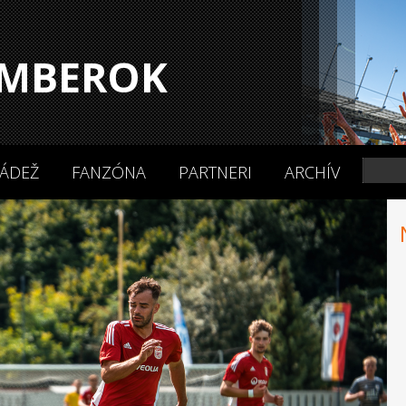
MBEROK
ÁDEŽ
FANZÓNA
PARTNERI
ARCHÍV