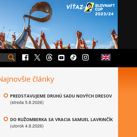
Najnovšie články
PREDSTAVUJEME DRUHÚ SADU NOVÝCH DRESOV
(streda 5.8.2026)
DO RUŽOMBERKA SA VRACIA SAMUEL LAVRINČÍK
(utorok 4.8.2026)