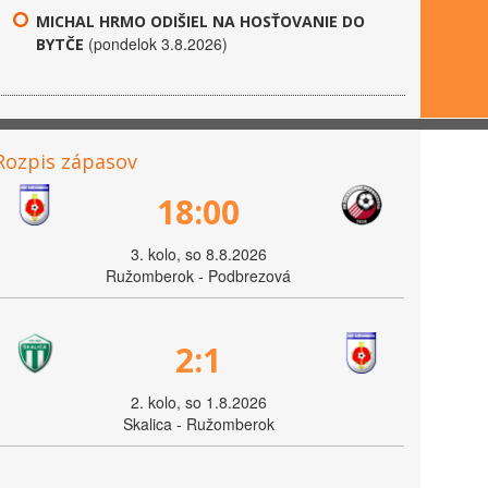
MICHAL HRMO ODIŠIEL NA HOSŤOVANIE DO
(pondelok 3.8.2026)
BYTČE
Rozpis zápasov
18:00
3. kolo, so 8.8.2026
Ružomberok - Podbrezová
2:1
2. kolo, so 1.8.2026
Skalica - Ružomberok