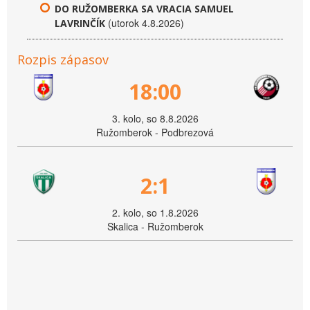
DO RUŽOMBERKA SA VRACIA SAMUEL
(utorok 4.8.2026)
LAVRINČÍK
Rozpis zápasov
18:00
3. kolo, so 8.8.2026
Ružomberok - Podbrezová
2:1
2. kolo, so 1.8.2026
Skalica - Ružomberok