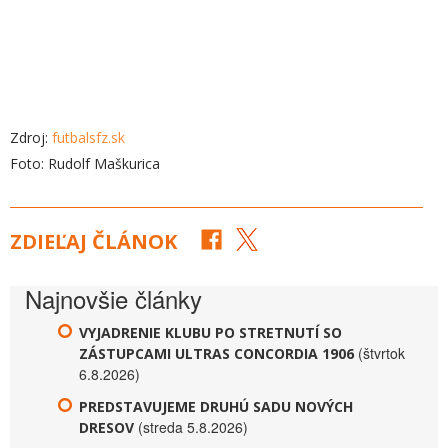
Zdroj:
futbalsfz.sk
Foto: Rudolf Maškurica
ZDIEĽAJ ČLÁNOK
Najnovšie články
VYJADRENIE KLUBU PO STRETNUTÍ SO
(štvrtok
ZÁSTUPCAMI ULTRAS CONCORDIA 1906
6.8.2026)
PREDSTAVUJEME DRUHÚ SADU NOVÝCH
(streda 5.8.2026)
DRESOV