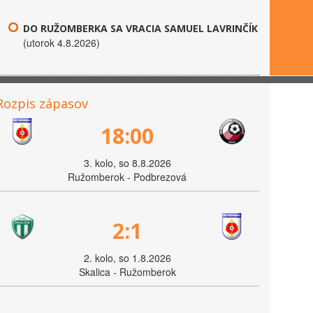
DO RUŽOMBERKA SA VRACIA SAMUEL LAVRINČÍK
(utorok 4.8.2026)
Rozpis zápasov
18:00
3. kolo, so 8.8.2026
Ružomberok - Podbrezová
2:1
2. kolo, so 1.8.2026
Skalica - Ružomberok