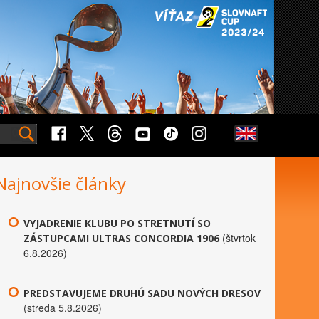
Najnovšie články
VYJADRENIE KLUBU PO STRETNUTÍ SO
(štvrtok
ZÁSTUPCAMI ULTRAS CONCORDIA 1906
6.8.2026)
PREDSTAVUJEME DRUHÚ SADU NOVÝCH DRESOV
(streda 5.8.2026)