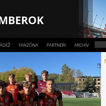
MBEROK
ÁDEŽ
FANZÓNA
PARTNERI
ARCHÍV