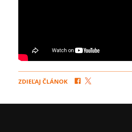
ZDIEĽAJ ČLÁNOK