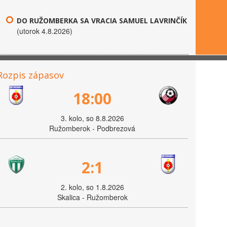
DO RUŽOMBERKA SA VRACIA SAMUEL LAVRINČÍK
(utorok 4.8.2026)
Rozpis zápasov
18:00
3. kolo, so 8.8.2026
Ružomberok - Podbrezová
2:1
2. kolo, so 1.8.2026
Skalica - Ružomberok