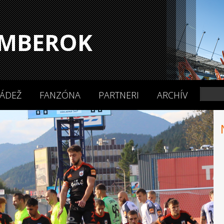
MBEROK
ÁDEŽ
FANZÓNA
PARTNERI
ARCHÍV