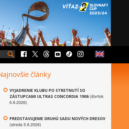
Najnovšie články
VYJADRENIE KLUBU PO STRETNUTÍ SO
(štvrtok
ZÁSTUPCAMI ULTRAS CONCORDIA 1906
6.8.2026)
PREDSTAVUJEME DRUHÚ SADU NOVÝCH DRESOV
(streda 5.8.2026)