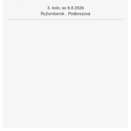
3. kolo, so 8.8.2026
Ružomberok - Podbrezová