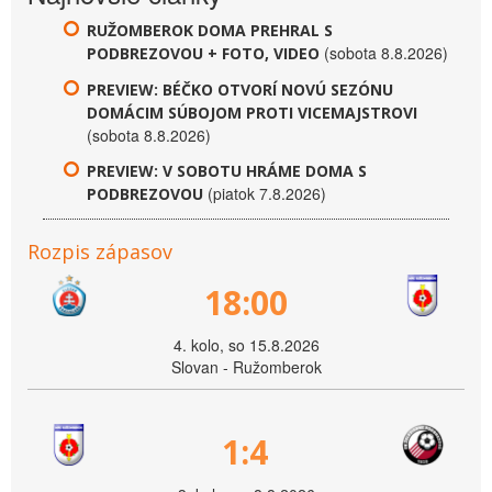
RUŽOMBEROK DOMA PREHRAL S
(sobota 8.8.2026)
PODBREZOVOU + FOTO, VIDEO
PREVIEW: BÉČKO OTVORÍ NOVÚ SEZÓNU
DOMÁCIM SÚBOJOM PROTI VICEMAJSTROVI
(sobota 8.8.2026)
PREVIEW: V SOBOTU HRÁME DOMA S
(piatok 7.8.2026)
PODBREZOVOU
Rozpis zápasov
18:00
4. kolo, so 15.8.2026
Slovan - Ružomberok
1:4