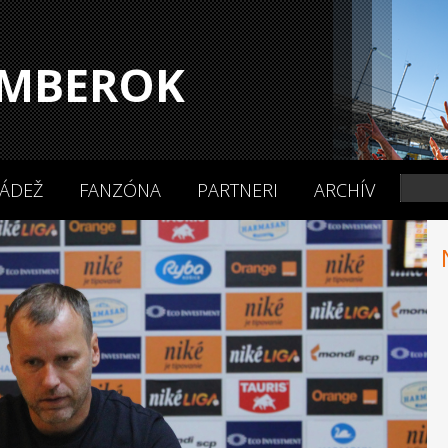
MBEROK
ÁDEŽ
FANZÓNA
PARTNERI
ARCHÍV