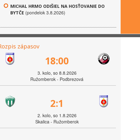
MICHAL HRMO ODIŠIEL NA HOSŤOVANIE DO
(pondelok 3.8.2026)
BYTČE
Rozpis zápasov
18:00
3. kolo, so 8.8.2026
Ružomberok - Podbrezová
2:1
2. kolo, so 1.8.2026
Skalica - Ružomberok