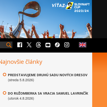
Najnovšie články
PREDSTAVUJEME DRUHÚ SADU NOVÝCH DRESOV
(streda 5.8.2026)
DO RUŽOMBERKA SA VRACIA SAMUEL LAVRINČÍK
(utorok 4.8.2026)