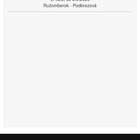
Ružomberok - Podbrezová