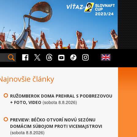
Najnovšie články
RUŽOMBEROK DOMA PREHRAL S PODBREZOVOU
(sobota 8.8.2026)
+ FOTO, VIDEO
PREVIEW: BÉČKO OTVORÍ NOVÚ SEZÓNU
DOMÁCIM SÚBOJOM PROTI VICEMAJSTROVI
(sobota 8.8.2026)