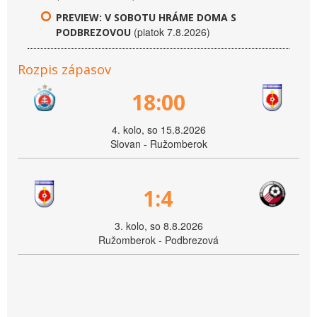
PREVIEW: V SOBOTU HRÁME DOMA S
(piatok 7.8.2026)
PODBREZOVOU
Rozpis zápasov
18:00
4. kolo, so 15.8.2026
Slovan - Ružomberok
1:4
3. kolo, so 8.8.2026
Ružomberok - Podbrezová