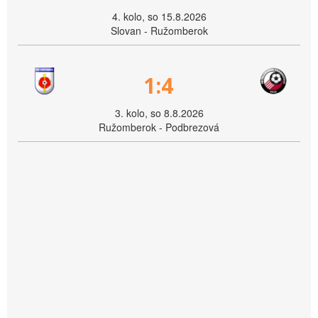
4. kolo, so 15.8.2026
Slovan - Ružomberok
1:4
3. kolo, so 8.8.2026
Ružomberok - Podbrezová