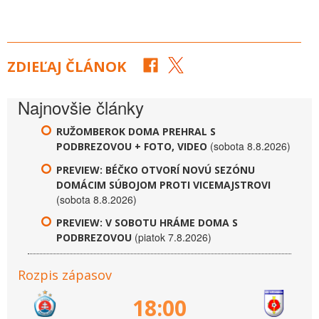
ZDIEĽAJ ČLÁNOK
Najnovšie články
RUŽOMBEROK DOMA PREHRAL S
(sobota 8.8.2026)
PODBREZOVOU + FOTO, VIDEO
PREVIEW: BÉČKO OTVORÍ NOVÚ SEZÓNU
DOMÁCIM SÚBOJOM PROTI VICEMAJSTROVI
(sobota 8.8.2026)
PREVIEW: V SOBOTU HRÁME DOMA S
(piatok 7.8.2026)
PODBREZOVOU
Rozpis zápasov
18:00