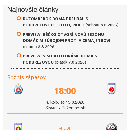
Najnovšie články
RUŽOMBEROK DOMA PREHRAL S
(sobota 8.8.2026)
PODBREZOVOU + FOTO, VIDEO
PREVIEW: BÉČKO OTVORÍ NOVÚ SEZÓNU
DOMÁCIM SÚBOJOM PROTI VICEMAJSTROVI
(sobota 8.8.2026)
PREVIEW: V SOBOTU HRÁME DOMA S
(piatok 7.8.2026)
PODBREZOVOU
Rozpis zápasov
18:00
4. kolo, so 15.8.2026
Slovan - Ružomberok