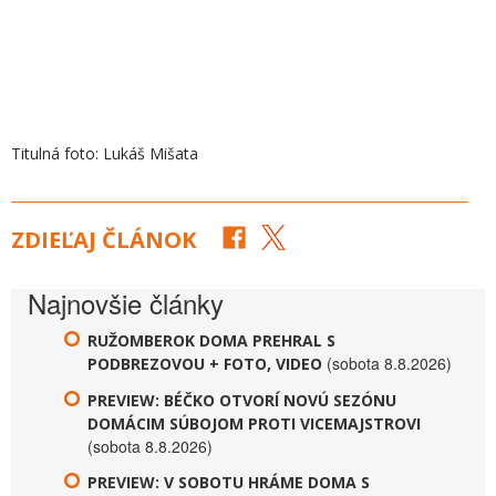
Titulná foto: Lukáš Mišata
ZDIEĽAJ ČLÁNOK
Najnovšie články
RUŽOMBEROK DOMA PREHRAL S
(sobota 8.8.2026)
PODBREZOVOU + FOTO, VIDEO
PREVIEW: BÉČKO OTVORÍ NOVÚ SEZÓNU
DOMÁCIM SÚBOJOM PROTI VICEMAJSTROVI
(sobota 8.8.2026)
PREVIEW: V SOBOTU HRÁME DOMA S