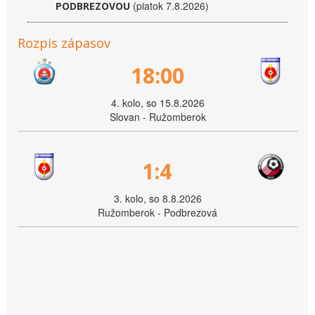
(piatok 7.8.2026)
PODBREZOVOU
Rozpis zápasov
18:00
4. kolo, so 15.8.2026
Slovan - Ružomberok
1:4
3. kolo, so 8.8.2026
Ružomberok - Podbrezová