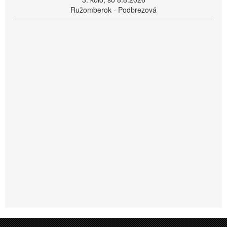
Ružomberok - Podbrezová