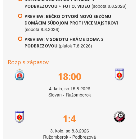
(sobota 8.8.2026)
PODBREZOVOU + FOTO, VIDEO
PREVIEW: BÉČKO OTVORÍ NOVÚ SEZÓNU
DOMÁCIM SÚBOJOM PROTI VICEMAJSTROVI
(sobota 8.8.2026)
PREVIEW: V SOBOTU HRÁME DOMA S
(piatok 7.8.2026)
PODBREZOVOU
Rozpis zápasov
18:00
4. kolo, so 15.8.2026
Slovan - Ružomberok
1:4
3. kolo, so 8.8.2026
Ružomberok - Podbrezová