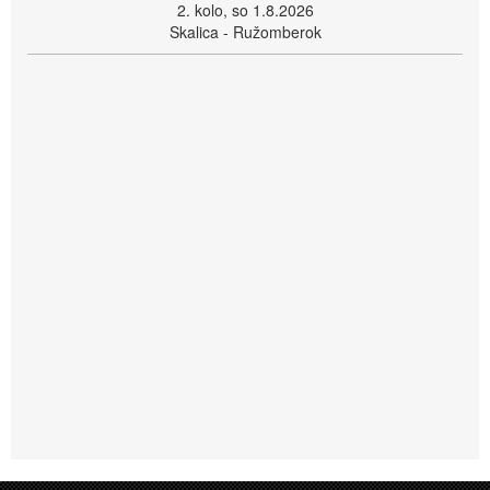
2. kolo, so 1.8.2026
Skalica - Ružomberok