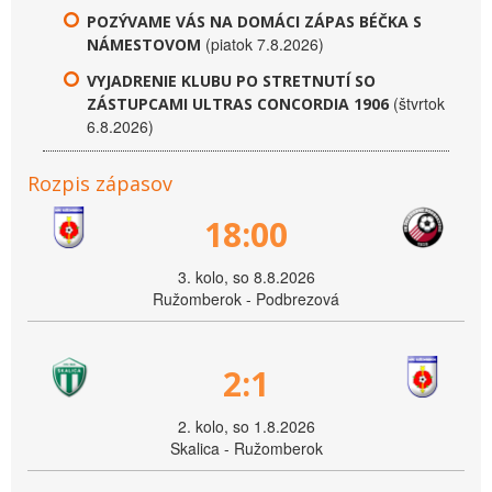
POZÝVAME VÁS NA DOMÁCI ZÁPAS BÉČKA S
(piatok 7.8.2026)
NÁMESTOVOM
VYJADRENIE KLUBU PO STRETNUTÍ SO
(štvrtok
ZÁSTUPCAMI ULTRAS CONCORDIA 1906
6.8.2026)
Rozpis zápasov
18:00
3. kolo, so 8.8.2026
Ružomberok - Podbrezová
2:1
2. kolo, so 1.8.2026
Skalica - Ružomberok