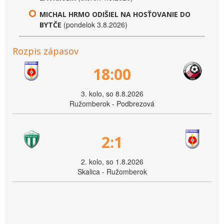
MICHAL HRMO ODIŠIEL NA HOSŤOVANIE DO
(pondelok 3.8.2026)
BYTČE
Rozpis zápasov
18:00
3. kolo, so 8.8.2026
Ružomberok - Podbrezová
2:1
2. kolo, so 1.8.2026
Skalica - Ružomberok