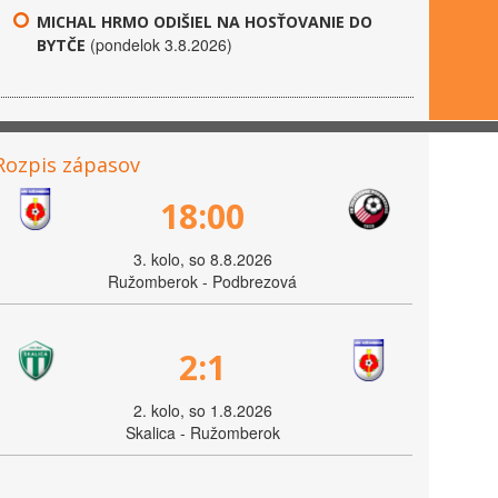
MICHAL HRMO ODIŠIEL NA HOSŤOVANIE DO
(pondelok 3.8.2026)
BYTČE
Rozpis zápasov
18:00
3. kolo, so 8.8.2026
Ružomberok - Podbrezová
2:1
2. kolo, so 1.8.2026
Skalica - Ružomberok