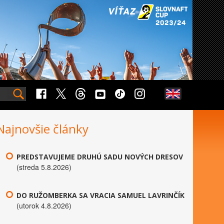
Najnovšie články
PREDSTAVUJEME DRUHÚ SADU NOVÝCH DRESOV
(streda 5.8.2026)
DO RUŽOMBERKA SA VRACIA SAMUEL LAVRINČÍK
(utorok 4.8.2026)