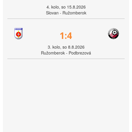
4. kolo, so 15.8.2026
Slovan - Ružomberok
1:4
3. kolo, so 8.8.2026
Ružomberok - Podbrezová