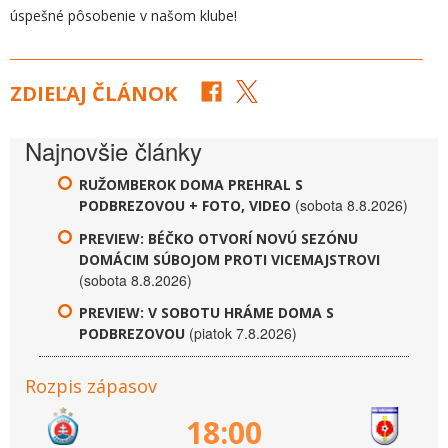
úspešné pôsobenie v našom klube!
ZDIEĽAJ ČLÁNOK
Najnovšie články
RUŽOMBEROK DOMA PREHRAL S
(sobota 8.8.2026)
PODBREZOVOU + FOTO, VIDEO
PREVIEW: BÉČKO OTVORÍ NOVÚ SEZÓNU
DOMÁCIM SÚBOJOM PROTI VICEMAJSTROVI
(sobota 8.8.2026)
PREVIEW: V SOBOTU HRÁME DOMA S
(piatok 7.8.2026)
PODBREZOVOU
Rozpis zápasov
18:00