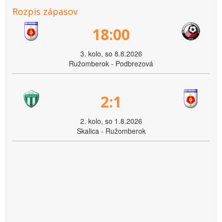
Rozpis zápasov
18:00
3. kolo, so 8.8.2026
Ružomberok - Podbrezová
2:1
2. kolo, so 1.8.2026
Skalica - Ružomberok