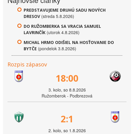
PREDSTAVUJEME DRUHÚ SADU NOVÝCH
(streda 5.8.2026)
DRESOV
DO RUŽOMBERKA SA VRACIA SAMUEL
(utorok 4.8.2026)
LAVRINČÍK
MICHAL HRMO ODIŠIEL NA HOSŤOVANIE DO
(pondelok 3.8.2026)
BYTČE
Rozpis zápasov
18:00
3. kolo, so 8.8.2026
Ružomberok - Podbrezová
2:1
2. kolo, so 1.8.2026