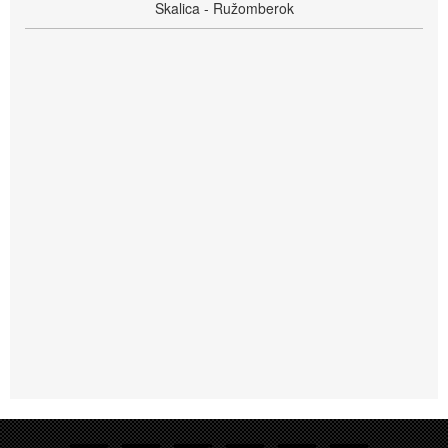
Skalica - Ružomberok