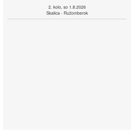
2. kolo, so 1.8.2026
Skalica - Ružomberok