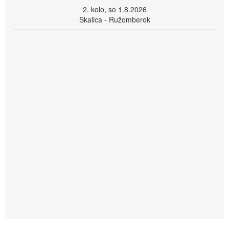
2. kolo, so 1.8.2026
Skalica - Ružomberok