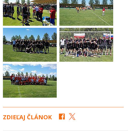
ZDIEĽAJ ČLÁNOK