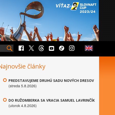
Najnovšie články
PREDSTAVUJEME DRUHÚ SADU NOVÝCH DRESOV
(streda 5.8.2026)
DO RUŽOMBERKA SA VRACIA SAMUEL LAVRINČÍK
(utorok 4.8.2026)