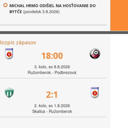
MICHAL HRMO ODIŠIEL NA HOSŤOVANIE DO
(pondelok 3.8.2026)
BYTČE
Rozpis zápasov
18:00
3. kolo, so 8.8.2026
Ružomberok - Podbrezová
2:1
2. kolo, so 1.8.2026
Skalica - Ružomberok