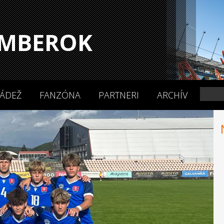
MBEROK
ÁDEŽ
FANZÓNA
PARTNERI
ARCHÍV