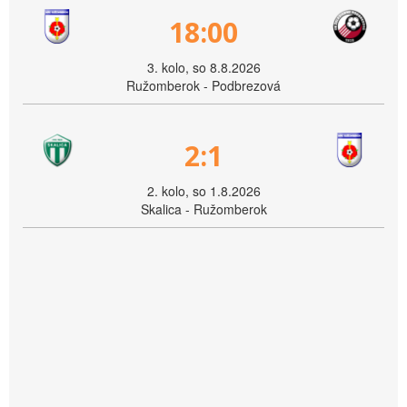
18:00
3. kolo, so 8.8.2026
Ružomberok - Podbrezová
2:1
2. kolo, so 1.8.2026
Skalica - Ružomberok