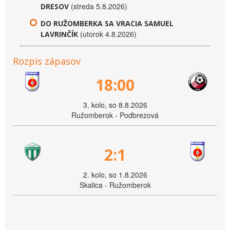
(streda 5.8.2026)
DRESOV
DO RUŽOMBERKA SA VRACIA SAMUEL
(utorok 4.8.2026)
LAVRINČÍK
Rozpis zápasov
18:00
3. kolo, so 8.8.2026
Ružomberok - Podbrezová
2:1
2. kolo, so 1.8.2026
Skalica - Ružomberok