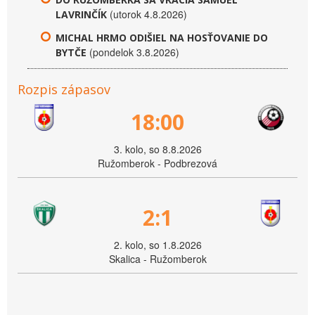
(utorok 4.8.2026)
LAVRINČÍK
MICHAL HRMO ODIŠIEL NA HOSŤOVANIE DO
(pondelok 3.8.2026)
BYTČE
Rozpis zápasov
18:00
3. kolo, so 8.8.2026
Ružomberok - Podbrezová
2:1
2. kolo, so 1.8.2026
Skalica - Ružomberok