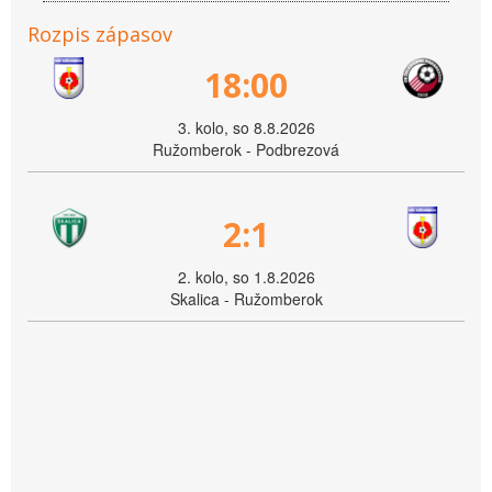
Rozpis zápasov
18:00
3. kolo, so 8.8.2026
Ružomberok - Podbrezová
2:1
2. kolo, so 1.8.2026
Skalica - Ružomberok