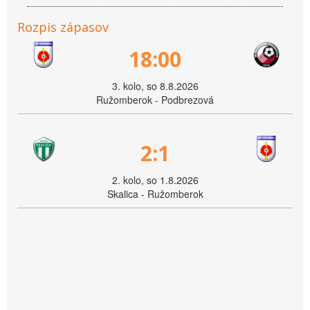
Rozpis zápasov
18:00
3. kolo, so 8.8.2026
Ružomberok - Podbrezová
2:1
2. kolo, so 1.8.2026
Skalica - Ružomberok