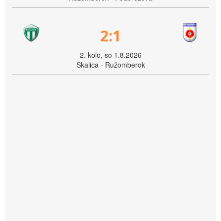
2:1
2. kolo, so 1.8.2026
Skalica - Ružomberok