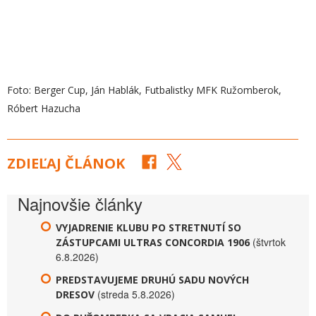
Foto: Berger Cup, Ján Hablák, Futbalistky MFK Ružomberok,
Róbert Hazucha
ZDIEĽAJ ČLÁNOK
Najnovšie články
VYJADRENIE KLUBU PO STRETNUTÍ SO
(štvrtok
ZÁSTUPCAMI ULTRAS CONCORDIA 1906
6.8.2026)
PREDSTAVUJEME DRUHÚ SADU NOVÝCH
(streda 5.8.2026)
DRESOV