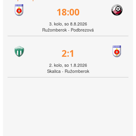
18:00
3. kolo, so 8.8.2026
Ružomberok - Podbrezová
2:1
2. kolo, so 1.8.2026
Skalica - Ružomberok