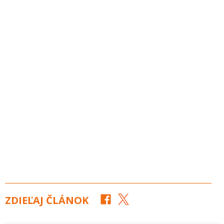
ZDIEĽAJ ČLÁNOK