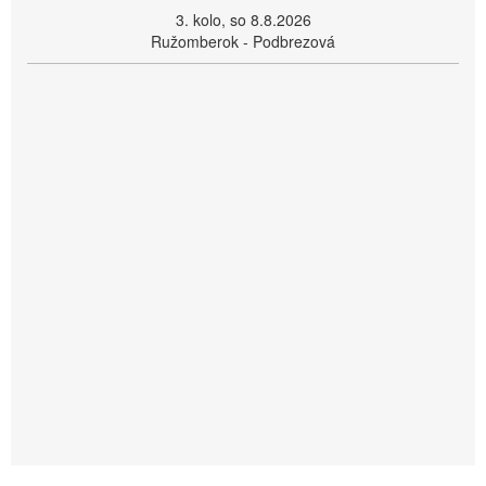
3. kolo, so 8.8.2026
Ružomberok - Podbrezová