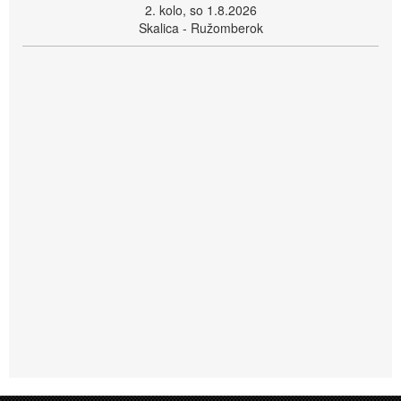
2. kolo, so 1.8.2026
Skalica - Ružomberok