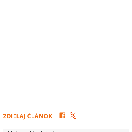
ZDIEĽAJ ČLÁNOK