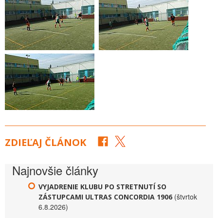
ZDIEĽAJ ČLÁNOK
Najnovšie články
VYJADRENIE KLUBU PO STRETNUTÍ SO
(štvrtok
ZÁSTUPCAMI ULTRAS CONCORDIA 1906
6.8.2026)