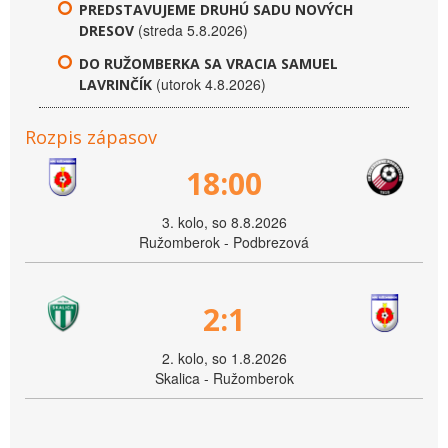
PREDSTAVUJEME DRUHÚ SADU NOVÝCH
(streda 5.8.2026)
DRESOV
DO RUŽOMBERKA SA VRACIA SAMUEL
(utorok 4.8.2026)
LAVRINČÍK
Rozpis zápasov
18:00
3. kolo, so 8.8.2026
Ružomberok - Podbrezová
2:1
2. kolo, so 1.8.2026
Skalica - Ružomberok