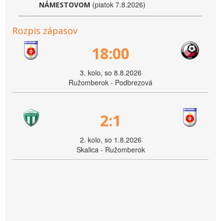
(piatok 7.8.2026)
NÁMESTOVOM
Rozpis zápasov
18:00
3. kolo, so 8.8.2026
Ružomberok - Podbrezová
2:1
2. kolo, so 1.8.2026
Skalica - Ružomberok