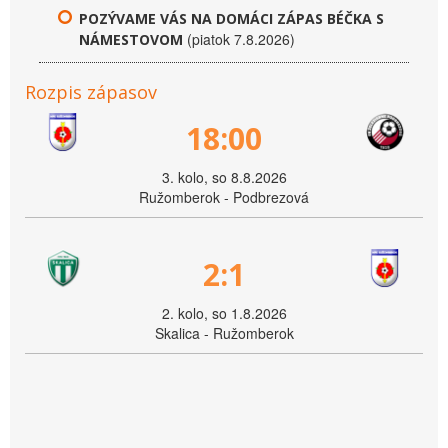
POZÝVAME VÁS NA DOMÁCI ZÁPAS BÉČKA S
(piatok 7.8.2026)
NÁMESTOVOM
Rozpis zápasov
18:00
3. kolo, so 8.8.2026
Ružomberok - Podbrezová
2:1
2. kolo, so 1.8.2026
Skalica - Ružomberok