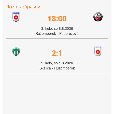
Rozpis zápasov
18:00
3. kolo, so 8.8.2026
Ružomberok - Podbrezová
2:1
2. kolo, so 1.8.2026
Skalica - Ružomberok