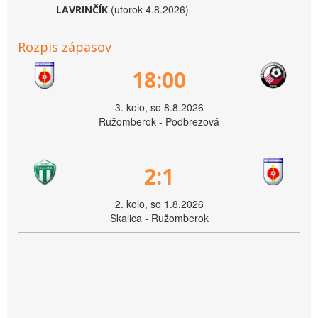
(utorok 4.8.2026)
LAVRINČÍK
Rozpis zápasov
18:00
3. kolo, so 8.8.2026
Ružomberok - Podbrezová
2:1
2. kolo, so 1.8.2026
Skalica - Ružomberok