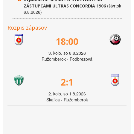
(štvrtok
ZÁSTUPCAMI ULTRAS CONCORDIA 1906
6.8.2026)
Rozpis zápasov
18:00
3. kolo, so 8.8.2026
Ružomberok - Podbrezová
2:1
2. kolo, so 1.8.2026
Skalica - Ružomberok