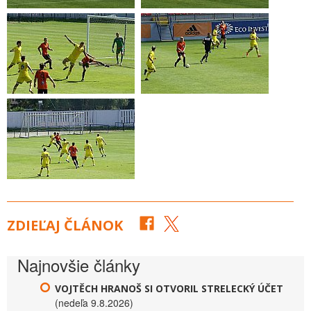
ZDIEĽAJ ČLÁNOK
Najnovšie články
VOJTĚCH HRANOŠ SI OTVORIL STRELECKÝ ÚČET
(nedeľa 9.8.2026)