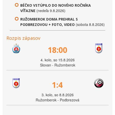
BÉČKO VSTÚPILO DO NOVÉHO ROČNÍKA
(nedeľa 9.8.2026)
VÍŤAZNE
RUŽOMBEROK DOMA PREHRAL S
(sobota 8.8.2026)
PODBREZOVOU + FOTO, VIDEO
Rozpis zápasov
18:00
4. kolo, so 15.8.2026
Slovan - Ružomberok
1:4
3. kolo, so 8.8.2026
Ružomberok - Podbrezová