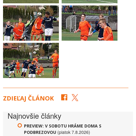
ZDIEĽAJ ČLÁNOK
Najnovšie články
PREVIEW: V SOBOTU HRÁME DOMA S
(piatok 7.8.2026)
PODBREZOVOU